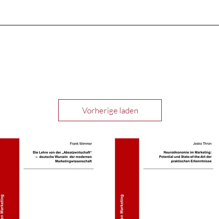
Vorherige laden