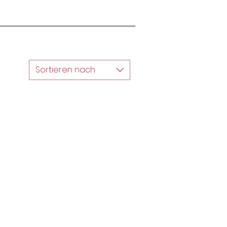
Sortieren nach