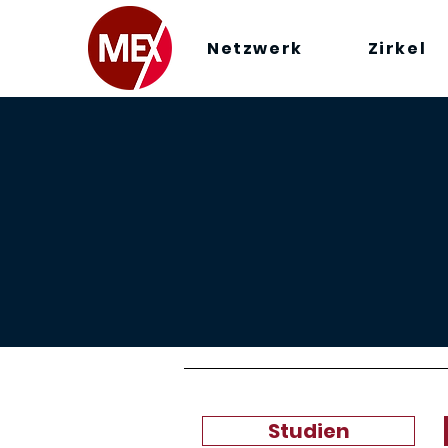
Netzwerk
Zirkel
Studien