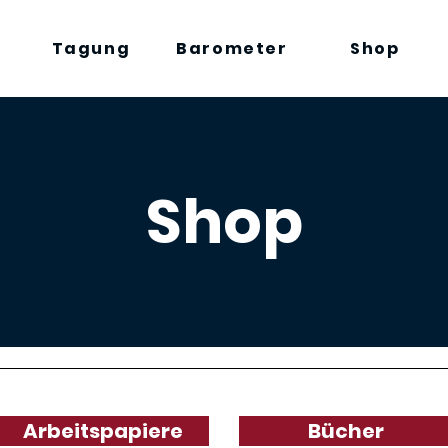
Tagung
Barometer
Shop
Shop
Arbeitspapiere
Bücher