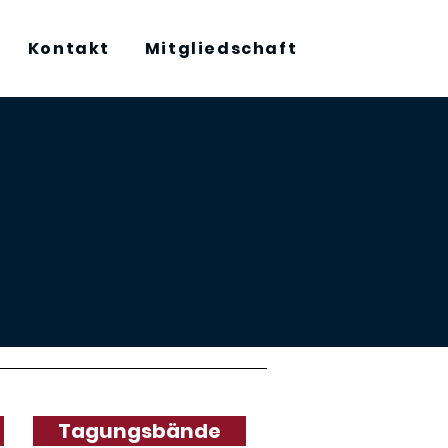
Kontakt
Mitgliedschaft
Tagungsbände