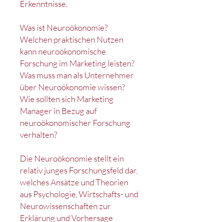
Erkenntnisse.
Was ist Neuroökonomie?
Welchen praktischen Nutzen
kann neuroökonomische
Forschung im Marketing leisten?
Was muss man als Unternehmer
über Neuroökonomie wissen?
Wie sollten sich Marketing
Manager in Bezug auf
neuroökonomischer Forschung
verhalten?
Die Neuroökonomie stellt ein
relativ junges Forschungsfeld dar,
welches Ansätze und Theorien
aus Psychologie, Wirtschafts- und
Neurowissenschaften zur
Erklärung und Vorhersage