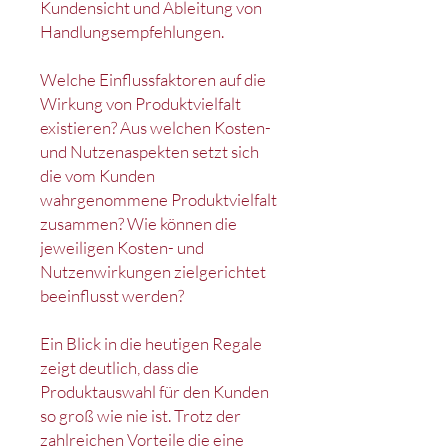
Kundensicht und Ableitung von
Handlungsempfehlungen.
Welche Einflussfaktoren auf die
Wirkung von Produktvielfalt
existieren? Aus welchen Kosten-
und Nutzenaspekten setzt sich
die vom Kunden
wahrgenommene Produktvielfalt
zusammen? Wie können die
jeweiligen Kosten- und
Nutzenwirkungen zielgerichtet
beeinflusst werden?
Ein Blick in die heutigen Regale
zeigt deutlich, dass die
Produktauswahl für den Kunden
so groß wie nie ist. Trotz der
zahlreichen Vorteile die eine