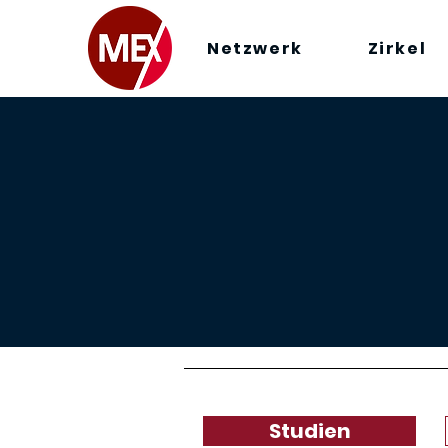
Netzwerk
Zirkel
Studien