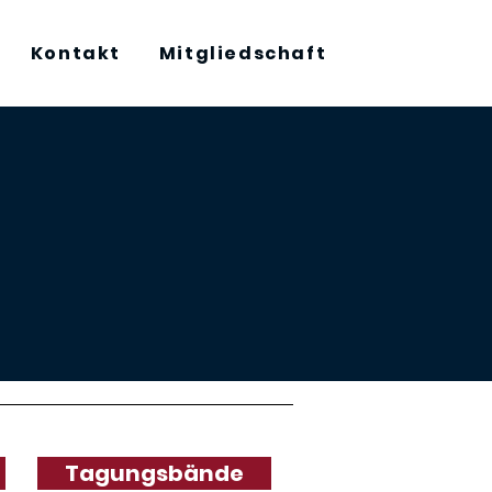
Kontakt
Mitgliedschaft
Tagungsbände