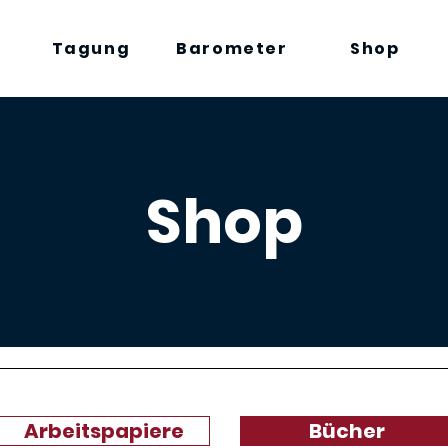
Tagung
Barometer
Shop
Shop
Arbeitspapiere
Bücher