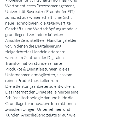
Professur für Wirtschaftsinformatik und
Wertorientiertes Prozessmanagement,
Universität Bayreuth / Fraunhofer FIT)
zunächst aus wissenschaftlicher Sicht
neue Technologien, die gegenwärtige
Geschäfts- und Wertschöpfungsmodelle
grundlegend verändern könnten.
Anschließend stellte er Handlungsfelder
vor, in denen die Digitalisierung
zielgerichtetes Handeln erfordern
würde. Im Zentrum der Digitalen
Transformation stünden smarte
Produkte & Dienstleistungen, die es
Unternehmen ermöglichten, sich vom
reinen Produkthersteller zum
Dienstleistungsanbieter zu entwickeln.
Das Internet der Dinge stelle hierbei eine
Schlüsseltechnologie dar und bilde die
Grundlage für innovative Interaktionen
zwischen Dingen, Unternehmen und
Kunden. Anschließend zeigte er auf, wie