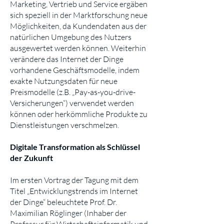
Marketing, Vertrieb und Service ergäben
sich speziell in der Marktforschung neue
Möglichkeiten, da Kundendaten aus der
natürlichen Umgebung des Nutzers
ausgewertet werden können. Weiterhin
verändere das Internet der Dinge
vorhandene Geschäftsmodelle, indem
exakte Nutzungsdaten für neue
Preismodelle (z.B. „Pay-as-you-drive-
Versicherungen“) verwendet werden
können oder herkömmliche Produkte zu
Dienstleistungen verschmelzen.
Digitale Transformation als Schlüssel
der Zukunft
Im ersten Vortrag der Tagung mit dem
Titel „Entwicklungstrends im Internet
der Dinge“ beleuchtete Prof. Dr.
Maximilian Röglinger (Inhaber der