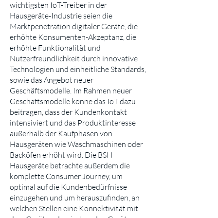
wichtigsten IoT-Treiber in der
Hausgeräte-Industrie seien die
Marktpenetration digitaler Geräte, die
erhöhte Konsumenten-Akzeptanz, die
erhöhte Funktionalität und
Nutzerfreundlichkeit durch innovative
Technologien und einheitliche Standards,
sowie das Angebot neuer
Geschäftsmodelle. Im Rahmen neuer
Geschäftsmodelle könne das IoT dazu
beitragen, dass der Kundenkontakt
intensiviert und das Produktinteresse
außerhalb der Kaufphasen von
Hausgeräten wie Waschmaschinen oder
Backöfen erhöht wird. Die BSH
Hausgeräte betrachte außerdem die
komplette Consumer Journey, um
optimal auf die Kundenbedürfnisse
einzugehen und um herauszufinden, an
welchen Stellen eine Konnektivität mit