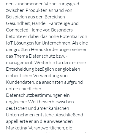
den zunehmenden Vernetzungsgrad
zwischen Produkten anhand von
Beispielen aus den Bereichen
Gesundheit, Handel, Fahrzeuge und
Connected Home vor. Besonders
betonte er dabei das hohe Potential von
IoT-Lösungen für Unternehmen. Als eine
der größten Herausforderungen sehe er
das Thema Datenschutz bzw. -
management. Weiterhin fordere er eine
Entscheidung bezüglich der globalen
einheitlichen Verwendung von
Kundendaten, da ansonsten aufgrund
unterschiedlicher
Datenschutzbestimmungen ein
ungleicher Wettbewerb zwischen
deutschen und amerikanischen
Unternehmen entstehe. Abschließend
appellierte er an die anwesenden
Marketing-Verantwortlichen, die