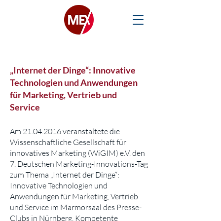
„Internet der Dinge“: Innovative
Technologien und Anwendungen
für Marketing, Vertrieb und
Service
Am
21.04.2016
veranstaltete die
Wissenschaftliche Gesellschaft für
innovatives Marketing (WiGIM) e.V. den
7. Deutschen Marketing-Innovations-Tag
zum Thema „Internet der Dinge“:
Innovative Technologien und
Anwendungen für Marketing, Vertrieb
und Service im Marmorsaal des Presse-
Clubs in Nürnberg. Kompetente