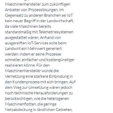
Maschinenhersteller zum zukünftigen
Anbieter von Prozesslösungen. Im
Gegensatz zu anderen Branchen sei IoT
kein neuer Begriff in der Landwirtschaft,
da viele Maschinen bereits
standardmäßig mit Telemetriesystemen
ausgestattet wären. Anhand von
ausgereiften IoT-Services solle beim
Landwirt ein Mehrwert generiert
werden, indem er seine Prozesse
schneller, einfacher und kostengünstiger
realisieren könne. Für den
Maschinenhersteller würde die
Vernetzung eine stärkere Einbindung in
den Kundenprozess mit sich bringen. Auf
dem Weg zur Umsetzung wären jedoch
noch technische Herausforderungen zu
berücksichtigen, wie die heterogenen
Maschinenflotten, die geringe
Netzabdeckung in ländlichen Gebieten,