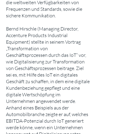
die weltweiten Verfügbarkeiten von
Frequenzen und Standards, sowie die
sichere Kommunikation.
Bernd Hirschle (Managing Director,
Accenture Products Industrial
Equipment) stellte in seinem Vortrag
„Transformation von
Geschäftsprozessen durch das IoT“ vor,
wie Digitalisierung zur Transformation
von Geschäftsprozessen beitrage. Ziel
sei es, mit Hilfe des IoT ein digitales
Geschäft zu schaffen, in dem eine digitale
Kundenbeziehung gepflegt und eine
digitale Wertschöpfung im
Unternehmen angewendet werde.
Anhand eines Beispiels aus der
Automobilbranche zeigte er auf, welches
EBITDA-Potenzial durch IoT generiert
werde könne, wenn ein Unternehmen