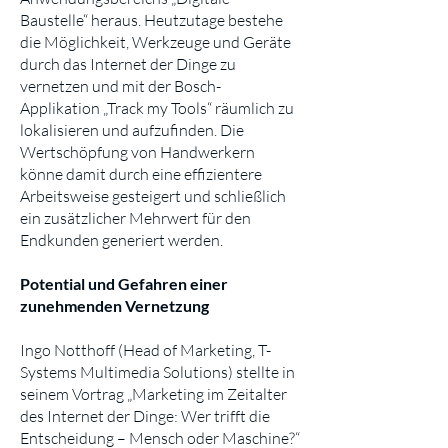
Baustelle“ heraus. Heutzutage bestehe
die Möglichkeit, Werkzeuge und Geräte
durch das Internet der Dinge zu
vernetzen und mit der Bosch-
Applikation „Track my Tools“ räumlich zu
lokalisieren und aufzufinden. Die
Wertschöpfung von Handwerkern
könne damit durch eine effizientere
Arbeitsweise gesteigert und schließlich
ein zusätzlicher Mehrwert für den
Endkunden generiert werden.
Potential und Gefahren einer
zunehmenden Vernetzung
Ingo Notthoff (Head of Marketing, T-
Systems Multimedia Solutions) stellte in
seinem Vortrag „Marketing im Zeitalter
des Internet der Dinge: Wer trifft die
Entscheidung – Mensch oder Maschine?“