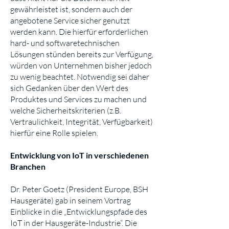
gewährleistet ist, sondern auch der
angebotene Service sicher genutzt
werden kann. Die hierfür erforderlichen
hard- und softwaretechnischen
Lösungen stünden bereits zur Verfügung,
würden von Unternehmen bisher jedoch
zu wenig beachtet. Notwendig sei daher
sich Gedanken über den Wert des
Produktes und Services zu machen und
welche Sicherheitskriterien (z.B.
Vertraulichkeit, Integrität, Verfügbarkeit)
hierfür eine Rolle spielen.
Entwicklung von IoT in verschiedenen
Branchen
Dr. Peter Goetz (President Europe, BSH
Hausgeräte) gab in seinem Vortrag
Einblicke in die „Entwicklungspfade des
IoT in der Hausgeräte-Industrie“. Die