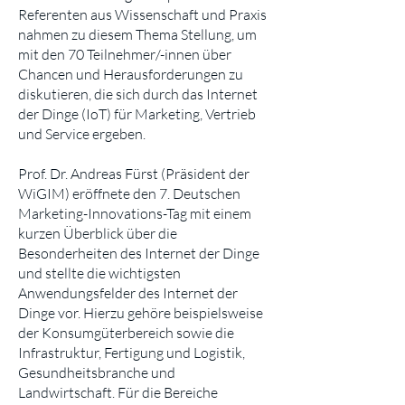
Referenten aus Wissenschaft und Praxis
nahmen zu diesem Thema Stellung, um
mit den 70 Teilnehmer/-innen über
Chancen und Herausforderungen zu
diskutieren, die sich durch das Internet
der Dinge (IoT) für Marketing, Vertrieb
und Service ergeben
.
Prof. Dr. Andreas Fürst (Präsident der
WiGIM) eröffnete den 7. Deutschen
Marketing-Innovations-Tag mit einem
kurzen Überblick über die
Besonderheiten des Internet der Dinge
und stellte die wichtigsten
Anwendungsfelder des Internet der
Dinge vor. Hierzu gehöre beispielsweise
der Konsumgüterbereich sowie die
Infrastruktur, Fertigung und Logistik,
Gesundheitsbranche und
Landwirtschaft. Für die Bereiche