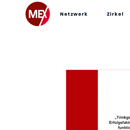
Netzwerk
Zirkel