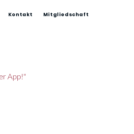
Kontakt
Mitgliedschaft
er App!"