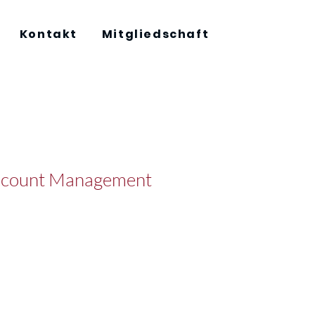
Kontakt
Mitgliedschaft
ccount Management