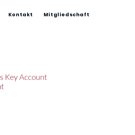
Kontakt
Mitgliedschaft
es Key Account
t