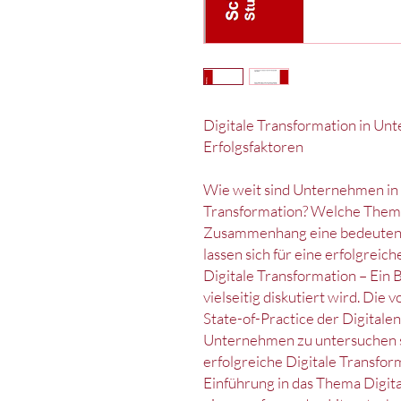
Digitale Transformation in Un
Erfolgsfaktoren
Wie weit sind Unternehmen in 
Transformation? Welche Theme
Zusammenhang eine bedeutend
lassen sich für eine erfolgreic
Digitale Transformation – Ein 
vielseitig diskutiert wird. Die 
State-of-Practice der Digitale
Unternehmen zu untersuchen so
erfolgreiche Digitale Transfor
Einführung in das Thema Digit