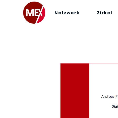
Netzwerk
Zirkel