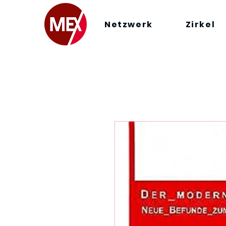
Netzwerk
Zirkel