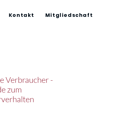
Kontakt
Mitgliedschaft
 Verbraucher -
de zum
verhalten