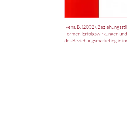
Ivens, B. (2002), Beziehungsst
Formen, Erfolgswirkungen und
des Beziehungsmarketing in in
Kontakt
Impressum
Datenschut