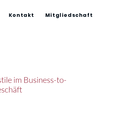
Kontakt
Mitgliedschaft
tile im Business-to-
schäft