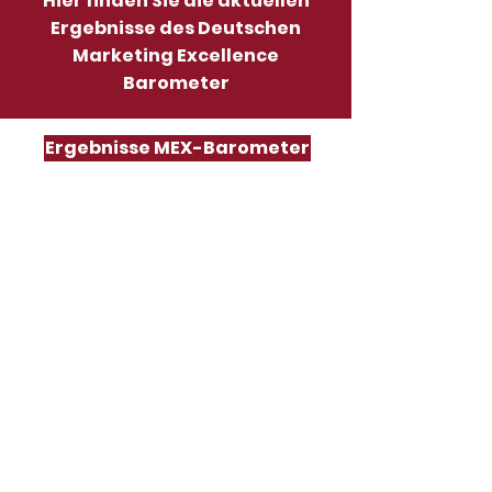
Hier finden Sie die aktuellen
Ergebnisse des Deutschen
Marketing Excellence
Barometer
Ergebnisse MEX-Barometer